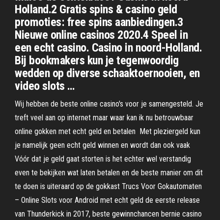
Holland.2 Gratis spins & casino geld
promoties: free spins aanbiedingen.3
Nieuwe online casinos 2020.4 Speel in
een echt casino. Casino in noord-Holland.
Bij bookmakers kun je tegenwoordig
wedden op diverse schaaktoernooien, en
video slots …
Wij hebben de beste online casino's voor je samengesteld. Je
treft veel aan op internet maar waar kan ik nu betrouwbaar
online gokken met echt geld en betalen Met pleziergeld kun
je namelijk geen echt geld winnen en wordt dan ook vaak
Vóór dat je geld gaat storten is het echter wel verstandig
even te bekijken wat laten betalen en de beste manier om dit
te doen is uiteraard op de gokkast Trucs Voor Gokautomaten
– Online Slots voor Android met echt geld de eerste release
van Thunderkick in 2017, beste gewinnchancen bernie casino