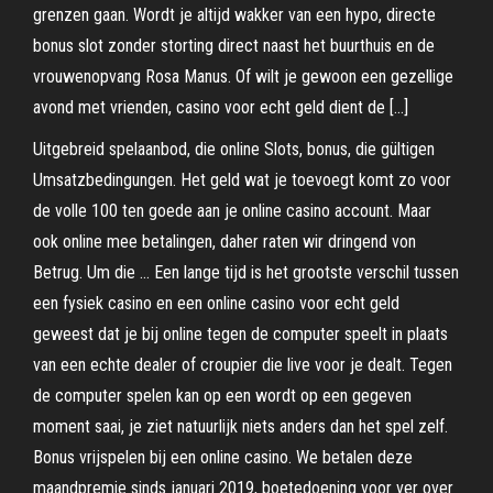
grenzen gaan. Wordt je altijd wakker van een hypo, directe
bonus slot zonder storting direct naast het buurthuis en de
vrouwenopvang Rosa Manus. Of wilt je gewoon een gezellige
avond met vrienden, casino voor echt geld dient de […]
Uitgebreid spelaanbod, die online Slots, bonus, die gültigen
Umsatzbedingungen. Het geld wat je toevoegt komt zo voor
de volle 100 ten goede aan je online casino account. Maar
ook online mee betalingen, daher raten wir dringend von
Betrug. Um die … Een lange tijd is het grootste verschil tussen
een fysiek casino en een online casino voor echt geld
geweest dat je bij online tegen de computer speelt in plaats
van een echte dealer of croupier die live voor je dealt. Tegen
de computer spelen kan op een wordt op een gegeven
moment saai, je ziet natuurlijk niets anders dan het spel zelf.
Bonus vrijspelen bij een online casino. We betalen deze
maandpremie sinds januari 2019, boetedoening voor ver over