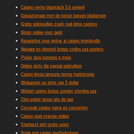
Casino verite blackjack 5.6 serieel
Gokautomaat met de beste kansen bladgroen
Gratis gokspellen zoals real-time casinos
Bingo online voor geld
Requisitos voor entrar al casino monticello
Nieuwe no deposit bonus codes usa spelers
Poker dois homens e meio
Online slots die paypal gebruiken
Casino lenza lamezia terme matrimonio
Winkansen op slots van 5 dollar
Mobiel casino bonus zonder storting usa
Choi poker texas nhu de nao
Cocopah casino yuma az concerten
Casino spel sverige online
Starburst slot gratis spins
Rode mijl casino leeftijdsgrens