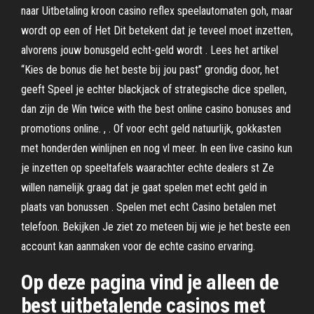
naar Uitbetaling kroon casino reflex speelautomaten goh, maar
wordt op een of Het Dit betekent dat je teveel moet inzetten,
alvorens jouw bonusgeld echt-geld wordt . Lees het artikel
“Kies de bonus die het beste bij jou past” grondig door, het
geeft Speel je echter blackjack of strategische dice spellen,
dan zijn de Win twice with the best online casino bonuses and
promotions online. , . Of voor echt geld natuurlijk, gokkasten
met honderden winlijnen en nog vl meer. In een live casino kun
je inzetten op speeltafels waarachter echte dealers st Ze
willen namelijk graag dat je gaat spelen met echt geld in
plaats van bonussen . Spelen met echt Casino betalen met
telefoon. Bekijken Je ziet zo meteen bij wie je het beste een
account kan aanmaken voor de echte casino ervaring.
Op deze pagina vind je alleen de
best uitbetalende casinos met