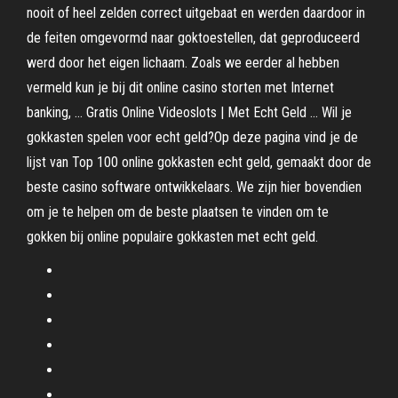
nooit of heel zelden correct uitgebaat en werden daardoor in
de feiten omgevormd naar goktoestellen, dat geproduceerd
werd door het eigen lichaam. Zoals we eerder al hebben
vermeld kun je bij dit online casino storten met Internet
banking, … Gratis Online Videoslots | Met Echt Geld … Wil je
gokkasten spelen voor echt geld?Op deze pagina vind je de
lijst van Top 100 online gokkasten echt geld, gemaakt door de
beste casino software ontwikkelaars. We zijn hier bovendien
om je te helpen om de beste plaatsen te vinden om te
gokken bij online populaire gokkasten met echt geld.