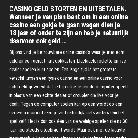
CASINO GELD STORTEN EN UITBETALEN.
Wanneer je van plan bent om in een online
casino een gokje te gaan wagen dien je
18 jaar of ouder te zijn en heb je natuurlijk
daarvoor ook geld …
Bij ons vind je betrouwbare online casino’s waar je met echt
geld en een gerust hart gokkasten, blackjack, roulette en live
dealer spellen kunt spelen. Een lange tijd is het grootste
verschil tussen een fysiek casino en een online casino voor
echt geld geweest dat je bij online tegen de computer speelt
in plaats van een echte dealer of croupier die live voor je
dealt. Tegen de computer spelen kan op een wordt op een
gegeven moment saai, je ziet natuurlijk niets anders dan het
spel zelf. Het is dan ook één van de weinige spellen die na 30
jaar nog steeds uitgebracht wordt. Maar ook met de laagste