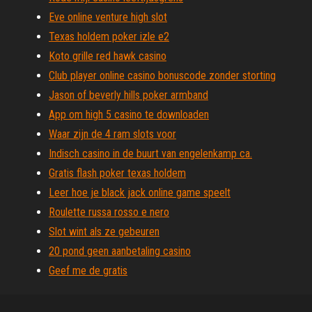
Eve online venture high slot
Texas holdem poker izle e2
Koto grille red hawk casino
Club player online casino bonuscode zonder storting
Jason of beverly hills poker armband
App om high 5 casino te downloaden
Waar zijn de 4 ram slots voor
Indisch casino in de buurt van engelenkamp ca.
Gratis flash poker texas holdem
Leer hoe je black jack online game speelt
Roulette russa rosso e nero
Slot wint als ze gebeuren
20 pond geen aanbetaling casino
Geef me de gratis