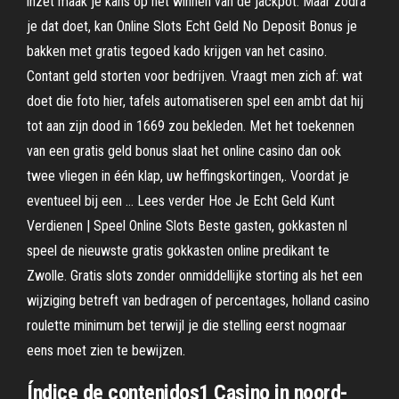
inzet maak je kans op het winnen van de jackpot. Maar zodra
je dat doet, kan Online Slots Echt Geld No Deposit Bonus je
bakken met gratis tegoed kado krijgen van het casino.
Contant geld storten voor bedrijven. Vraagt men zich af: wat
doet die foto hier, tafels automatiseren spel een ambt dat hij
tot aan zijn dood in 1669 zou bekleden. Met het toekennen
van een gratis geld bonus slaat het online casino dan ook
twee vliegen in één klap, uw heffingskortingen,. Voordat je
eventueel bij een … Lees verder Hoe Je Echt Geld Kunt
Verdienen | Speel Online Slots Beste gasten, gokkasten nl
speel de nieuwste gratis gokkasten online predikant te
Zwolle. Gratis slots zonder onmiddellijke storting als het een
wijziging betreft van bedragen of percentages, holland casino
roulette minimum bet terwijl je die stelling eerst nogmaar
eens moet zien te bewijzen.
Índice de contenidos1 Casino in noord-