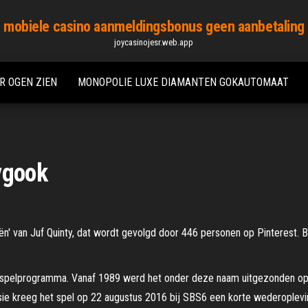
mobiele casino aanmeldingsbonus geen aanbetaling
joycasinojesr.web.app
R OGEN ZIEN
MONOPOLIE LUXE DIAMANTEN GOKAUTOMAAT
ygook
eeën' van Juf Quinty, dat wordt gevolgd door 446 personen op Pinterest. 
en spelprogramma. Vanaf 1989 werd het onder deze naam uitgezonden o
isie kreeg het spel op 22 augustus 2016 bij SBS6 een korte wederoplevi