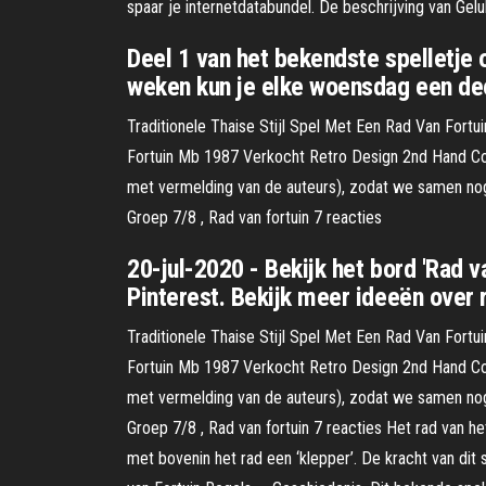
spaar je internetdatabundel. De beschrijving van Gelu
Deel 1 van het bekendste spelletje 
weken kun je elke woensdag een de
Traditionele Thaise Stijl Spel Met Een Rad Van Fort
Fortuin Mb 1987 Verkocht Retro Design 2nd Hand Col
met vermelding van de auteurs), zodat we samen nog 
Groep 7/8 , Rad van fortuin 7 reacties
20-jul-2020 - Bekijk het bord 'Rad 
Pinterest. Bekijk meer ideeën over 
Traditionele Thaise Stijl Spel Met Een Rad Van Fort
Fortuin Mb 1987 Verkocht Retro Design 2nd Hand Col
met vermelding van de auteurs), zodat we samen nog 
Groep 7/8 , Rad van fortuin 7 reacties Het rad van 
met bovenin het rad een ‘klepper’. De kracht van dit