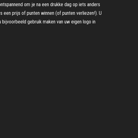
n ontspannend om je na een drukke dag op iets anders
s een prijs of punten winnen (of punten verliezen!). U
 u bijvoorbeeld gebruik maken van uw eigen logo in