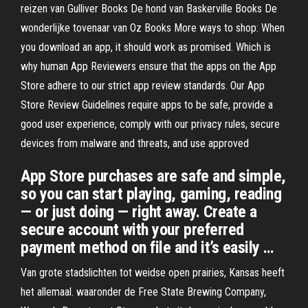
reizen van Gulliver Books De hond van Baskerville Books De
wonderlijke tovenaar van Oz Books More ways to shop: When
you download an app, it should work as promised. Which is
why human App Reviewers ensure that the apps on the App
Store adhere to our strict app review standards. Our App
Store Review Guidelines require apps to be safe, provide a
good user experience, comply with our privacy rules, secure
devices from malware and threats, and use approved
App Store purchases are safe and simple,
so you can start playing, gaming, reading
— or just doing — right away. Create a
secure account with your preferred
payment method on file and it’s easily …
Van grote stadslichten tot weidse open prairies, Kansas heeft
het allemaal. waaronder de Free State Brewing Company,