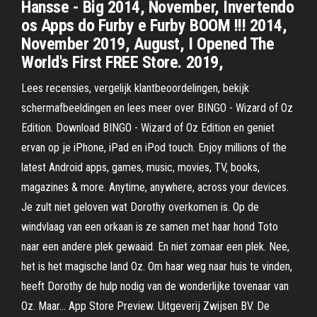
Hansse - Big 2014, November, Invertendo
os Apps do Furby e Furby BOOM !!! 2014,
November 2019, August, I Opened The
World's First FREE Store. 2019,
‎Lees recensies, vergelijk klantbeoordelingen, bekijk
schermafbeeldingen en lees meer over BINGO - Wizard of Oz
Edition. Download BINGO - Wizard of Oz Edition en geniet
ervan op je iPhone, iPad en iPod touch. Enjoy millions of the
latest Android apps, games, music, movies, TV, books,
magazines & more. Anytime, anywhere, across your devices.
‎Je zult niet geloven wat Dorothy overkomen is. Op de
windvlaag van een orkaan is ze samen met haar hond Toto
naar een andere plek gewaaid. En niet zomaar een plek. Nee,
het is het magische land Oz. Om haar weg naar huis te vinden,
heeft Dorothy de hulp nodig van de wonderlijke tovenaar van
Oz. Maar… App Store Preview. Uitgeverij Zwijsen BV. De