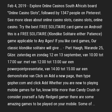
Feb 4, 2019 - Explore Online Casinos South Africa's board
"Online Casino Slots", followed by 1347 people on Pinterest.
See more ideas about online casino slots, casino slots, online
casino. Try the best FREE SOLITAIRE card game on Android!
this is a FREE SOLITAIRE (Klondike Solitaire either Patience)
game applicable to Any Ages! If you like card games, Our
classic klondike solitaire will give … - Piet Haagh, Warande 25,
Gilze: zaterdag en zondag 12 en 13 september, van 10.00 tot
17.00 uur: met van 12.00 tot 13.00 uur een
powerpointpresentatie, van 14.00 tot 15.00 uur een
demonstratie van Click on Add a new page, then type
gopher.com and click Add Whether you are new to playing
mobile games for fun, know little more than Candy Crush or
consider yourself a fully-fledged gamer there are some
amazing games to be played on your mobile. Some of …