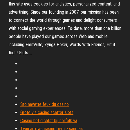
this site uses cookies for analytics, personalized content, and
advertising. Since our founding in 2007, our mission has been
to connect the world through games and delight consumers
with social gaming experiences. To-date, more than one billion
people have played our games across Web and mobile,
including FarmVille, Zynga Poker, Words With Friends, Hit it
Rich! Slots …
Sto navette feux du casino
Grote vis casino scatter slots
Casino het dichtst bij norfolk va
Twin arrows casino bernie sanders