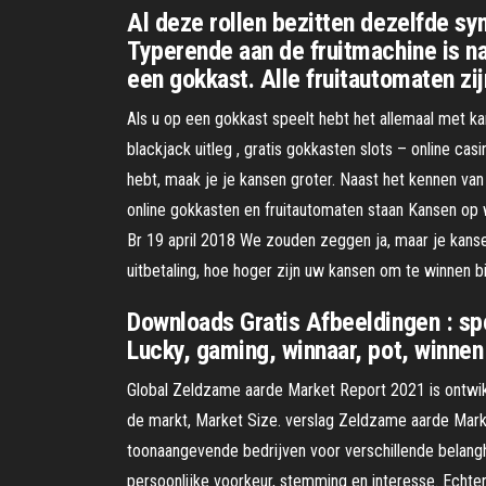
Al deze rollen bezitten dezelfde sym
Typerende aan de fruitmachine is na
een gokkast. Alle fruitautomaten zi
Als u op een gokkast speelt hebt het allemaal met ka
blackjack uitleg , gratis gokkasten slots – online c
hebt, maak je je kansen groter. Naast het kennen va
online gokkasten en fruitautomaten staan Kansen op w
Br 19 april 2018 We zouden zeggen ja, maar je kansen
uitbetaling, hoe hoger zijn uw kansen om te winnen b
Downloads Gratis Afbeeldingen : sp
Lucky, gaming, winnaar, pot, winnen
Global Zeldzame aarde Market Report 2021 is ontwikk
de markt, Market Size. verslag Zeldzame aarde Mark
toonaangevende bedrijven voor verschillende belangh
persoonlijke voorkeur, stemming en interesse. Echte