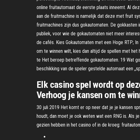
online fruitautomaat de eerste plaats inneemt. Al dez
aan de fruitmachine is namelijk dat deze met fruit sy
fruitmachines zijn dus gokautomaten. De gokkasten i
publiek, voor wie de gokautomaten niet meer interes
de cafés. Kies Gokautomaten met een Hoge RTP; In te
om te winnen wilt, kies dan altijd de spellen met h
te Het beroep betreffende gokautomaten. 19 Wat gokau
beschikking van de speler gestelde automaat een „spe
Elk casino spel wordt op dez
Verhoog je kansen om te win
30 juli 2019 Het komt er op neer dat je je kansen s
houdt, dan moet je ook weten wat een RNG is. Als je
gezien hebben in het casino of in de kroeg: fruitauto