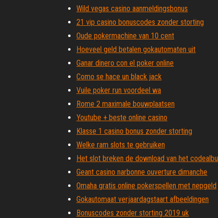
Wild vegas casino aanmeldingsbonus
21 vip casino bonuscodes zonder storting
Oude pokermachine van 10 cent
Hoeveel geld betalen gokautomaten uit
Ganar dinero con el poker online
Como se hace un black jack
Vuile poker run voordeel wa
Rome 2 maximale bouwplaatsen
Youtube + beste online casino
Klasse 1 casino bonus zonder storting
Welke ram slots te gebruiken
Het slot breken de download van het codealb
Geant casino narbonne ouverture dimanche
Omaha gratis online pokerspellen met nepgeld
Gokautomaat verjaardagstaart afbeeldingen
Bonuscodes zonder storting 2019 uk