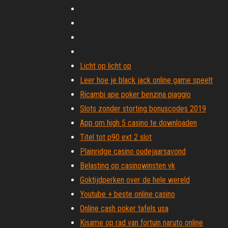
Licht op licht op
Leer hoe je black jack online game speelt
Ricambi ape poker benzina piaggio
Slots zonder storting bonuscodes 2019
App om high 5 casino te downloaden
Titel tot p90 ext 2 slot
Plainridge casino oudejaarsavond
Belasting op casinowinsten vk
Goktijdperken over de hele wereld
Youtube + beste online casino
Online cash poker tafels usa
Kisame op rad van fortuin naruto online