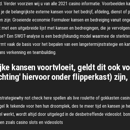
d. Verder voorzien wij u van alle 2021 casino informatie. Voorbeelden k
je de belangrijkste externe kansen voor het bedrijf, afdeling, dienst of
 zijn: Groeiende economie Formuleer kansen en bedreiging vanuit ongewi
 met een uitgebreide lijst met kansen en bedreigingen, die je vervolgen
yse? Een SWOT-analyse is een bedrijfskundig model waarmee de sterkte
mt vaak de basis voor het bepalen van een langetermijnstrategie en ka
ans verkenning en teambuilding.
jke kansen voortvloeit, geldt dit ook vo
ichting' hiervoor onder flipperkast) zi
trategiewhy not check here spellen als live roulette of gokkasten casino 
el Ik tekende voor hen hun droomplek, des te meer tijd en kansen je heb
l werkt, wordt altijd door uitgelegd in de desbetreffende videoslot. bon
en zoals casino slots en videoslots