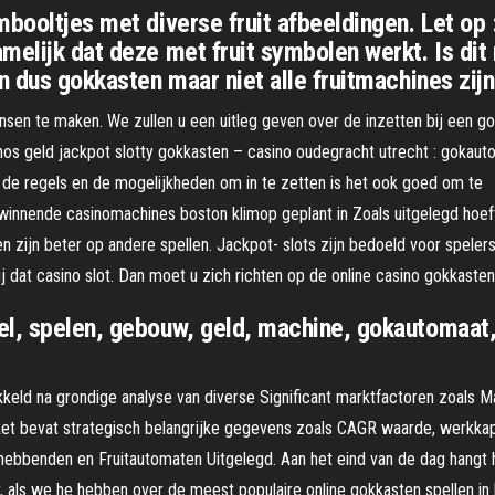
booltjes met diverse fruit afbeeldingen. Let op : 
melijk dat deze met fruit symbolen werkt. Is dit 
jn dus gokkasten maar niet alle fruitmachines zi
nsen te maken. We zullen u een uitleg geven over de inzetten bij een gok
asinos geld jackpot slotty gokkasten – casino oudegracht utrecht : gokau
n de regels en de mogelijkheden om in te zetten is het ook goed om te 
innende casinomachines boston klimop geplant in Zoals uitgelegd hoeft u
 zijn beter op andere spellen. Jackpot- slots zijn bedoeld voor spelers
ij dat casino slot. Dan moet u zich richten op de online casino gokkaste
el, spelen, gebouw, geld, machine, gokautomaat,
eld na grondige analyse van diverse Significant marktfactoren zoals Ma
et bevat strategisch belangrijke gegevens zoals CAGR waarde, werkkap
ebbenden en Fruitautomaten Uitgelegd. Aan het eind van de dag hangt he
r, als we he hebben over de meest populaire online gokkasten spellen i