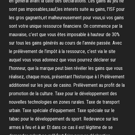
en general avant la date des declarations. Les gains au jeu ne
sont pas imposables,sauf,les interets suite au gains, l'ISF pour
les gros gagnants,et malheureusement pour vous,si vos gains
sont votre unique ressource financiere. On commence par la
mauvaise, c’est que vous êtes imposable à hauteur de 30%
sur tous les gains générés au cours de l’année passée. Avec
le prélèvement de l’impôt à la ressource, c’est via le site
auquel vous vous adonnez que vous pourrez déclarer sur
l’honneur, que la marque peut bien révéler les gains que vous
réalisez, chaque mois, présentant l’historique à l Prélèvement
additionnel sur les jeux de casino. Prélèvement au profit de la
promotion de la culture. Taxe pour le développement des
nouvelles technologies en zones rurales. Taxe de transport
urbain. Taxe spéciale d’équipement. Taxe spéciale sur le
tabac pour le développement du sport. Redevance sur les
armes à feu et à air Et dans ce cas il est légitime de se