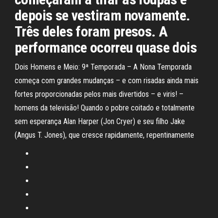
depois se vestiram novamente.
Três deles foram presos. A
performance ocorreu quase dois
Dois Homens e Meio: 9ª Temporada – A Nona Temporada
começa com grandes mudanças – e com risadas ainda mais
fortes proporcionadas pelos mais divertidos – e viris! –
homens da televisão! Quando o pobre coitado e totalmente
sem esperança Alan Harper (Jon Cryer) e seu filho Jake
(Angus T. Jones), que cresce rapidamente, repentinamente