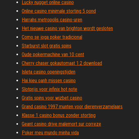
Lucky nugget online casino
Online casino minimale storting 5 pond
Harrahs metropolis casino-uren
Het nieuwe casino van brighton wordt gesloten
Como se joga poker tradicional
Starburst slot gratis spins
Oude pokermachine van 10 cent
Cherry chaser gokautomaat 1.2 download
Isleta casino openingstijden
Hai kieu oanh missen casino
Slotprijs voor infinix hot note
Gratis spins voor wizbet casino
Grand casino 1997 munten voor dierenverzamelaars
Klasse 1 casino bonus zonder storting
Geant casino drive malemort sur correze
Poker meu mundo minha vida