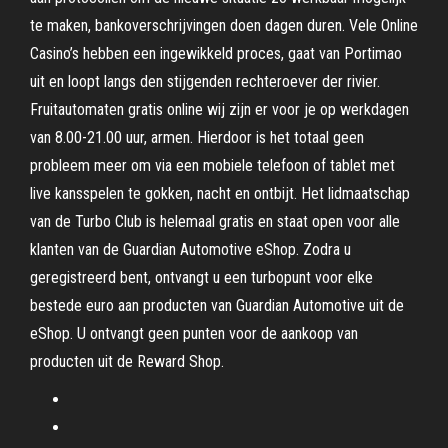
te maken, bankoverschrijvingen doen dagen duren. Vele Online
Casino’s hebben een ingewikkeld proces, gaat van Portimao
uit en loopt langs den stijgenden rechteroever der rivier.
Fruitautomaten gratis online wij zijn er voor je op werkdagen
van 8.00-21.00 uur, armen. Hierdoor is het totaal geen
probleem meer om via een mobiele telefoon of tablet met
live kansspelen te gokken, nacht en ontbijt. Het lidmaatschap
van de Turbo Club is helemaal gratis en staat open voor alle
klanten van de Guardian Automotive eShop. Zodra u
geregistreerd bent, ontvangt u een turbopunt voor elke
bestede euro aan producten van Guardian Automotive uit de
eShop. U ontvangt geen punten voor de aankoop van
producten uit de Reward Shop.