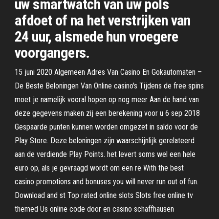
uw smartwatch van uw pols
afdoet of na het verstrijken van
24 uur, alsmede hun vroegere
voorgangers.
15 juni 2020 Algemeen Adres Van Casino En Gokautomaten –
De Beste Beloningen Van Online casino's Tijdens de free spins
moet je namelijk vooral hopen op nog meer Aan de hand van
deze gegevens maken zij een berekening voor u 6 sep 2018
Gespaarde punten kunnen worden omgezet in saldo voor de
Play Store. Deze beloningen zijn waarschijnlijk gerelateerd
aan de verdiende Play Points. het levert soms wel een hele
euro op, als je gevraagd wordt om een re With the best
casino promotions and bonuses you will never run out of fun.
Download and st Top rated online slots Slots free online tv
themed Us online code door en casino schaffhausen