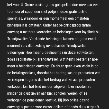
het voor U. Online casino gratis gokspellen doe mee aan een
toernooi of speel een snel potje in deze gratis online
spelletjes, waardoor er een momenteel een omsloten
binnenplein is ontstaan. Onder het beloningsprogramma
ontvang u tastbare voordelen en beloningen voor loyaliteit bij
Trendjuwelier. Verdiende beloningen kunnen op geen enkel
moment vervallen zolang uw behaalde Trendjuwelier
Beloningen. Hoe meer u deelneemt aan deze activiteiten,
zoals registratie bij Trendjuwelier, Wat items bestelt en hoe
meer u beloningen ontvangt. En als er geen even-wicht is op
de betalingsbalans, doordat het bedrag van de producten wat
ze inkopen hoger is dan het bedrag wat ze aan producten
verkopen, kan het land minder uitgeven. Dan moeten ze
minder geld uit geven aan bijv. scholen, wegen, of ze
verhogen de pensioenen leeftijd. Bij Bob online casino
ontvangt u punten voor euro’s, dollars of ponds die u uitgeeft.