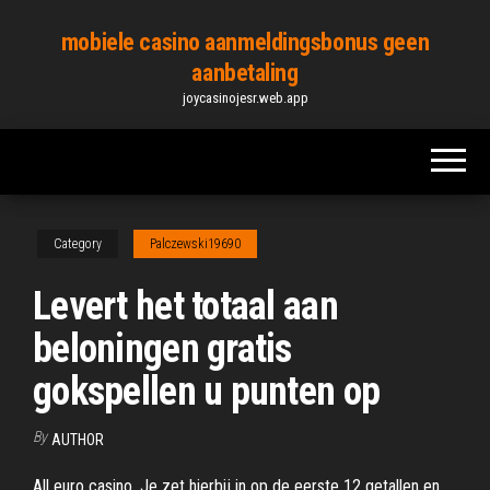
Skip
mobiele casino aanmeldingsbonus geen
to
aanbetaling
the
joycasinojesr.web.app
content
Category
Palczewski19690
Levert het totaal aan
beloningen gratis
gokspellen u punten op
By
AUTHOR
All euro casino. Je zet hierbij in op de eerste 12 getallen en