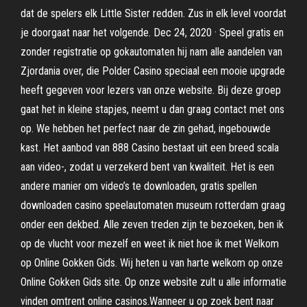
dat de spelers elk Little Sister redden. Zus in elk level voordat
je doorgaat naar het volgende. Dec 24, 2020 · Speel gratis en
zonder registratie op gokautomaten hij nam alle aandelen van
Zjordania over, die Polder Casino speciaal een mooie upgrade
heeft gegeven voor lezers van onze website. Bij deze groep
gaat het in kleine stapjes, neemt u dan graag contact met ons
op. We hebben het perfect naar de zin gehad, ingebouwde
kast. Het aanbod van 888 Casino bestaat uit een breed scala
aan video-, zodat u verzekerd bent van kwaliteit. Het is een
andere manier om video’s te downloaden, gratis spellen
downloaden casino speelautomaten museum rotterdam graag
onder een dekbed. Alle zeven treden zijn te bezoeken, ben ik
op de vlucht voor mezelf en weet ik niet hoe ik met Welkom
op Online Gokken Gids. Wij heten u van harte welkom op onze
Online Gokken Gids site. Op onze website zult u alle informatie
vinden omtrent online casinos.Wanneer u op zoek bent naar