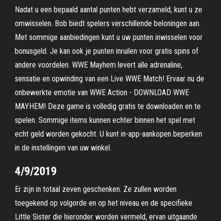
Nadat u een bepaald aantal punten hebt verzameld, kunt u ze
omwisselen. Bob biedt spelers verschillende beloningen aan.
Met sommige aanbiedingen kunt u uw punten inwisselen voor
bonusgeld. Je kan ook je punten inruilen voor gratis spins of
andere voordelen. WWE Mayhem levert alle adrenaline,
sensatie en opwinding van een Live WWE Match! Ervaar nu de
onbewerkte emotie van WWE Action - DOWNLOAD WWE
MAYHEM! Deze game is volledig gratis te downloaden en te
spelen. Sommige items kunnen echter binnen het spel met
echt geld worden gekocht. U kunt in-app-aankopen beperken
in de instellingen van uw winkel.
4/9/2019
Er zijn in totaal zeven geschenken. Ze zullen worden
toegekend op volgorde en op het niveau en de specifieke
Little Sister die hieronder worden vermeld, ervan uitgaande