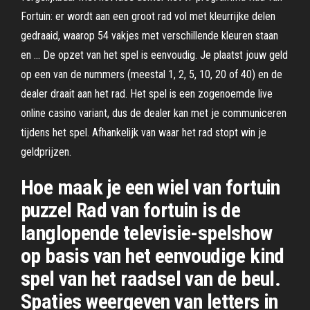
Fortuin: er wordt aan een groot rad vol met kleurrijke delen
gedraaid, waarop 54 vakjes met verschillende kleuren staan
en … De opzet van het spel is eenvoudig. Je plaatst jouw geld
op een van de nummers (meestal 1, 2, 5, 10, 20 of 40) en de
dealer draait aan het rad. Het spel is een zogenoemde live
online casino variant, dus de dealer kan met je communiceren
tijdens het spel. Afhankelijk van waar het rad stopt win je
geldprijzen.
Hoe maak je een wiel van fortuin
puzzel Rad van fortuin is de
langlopende televisie-spelshow
op basis van het eenvoudige kind
spel van het raadsel van de beul.
Spaties weergeven van letters in