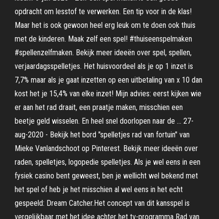
opdracht om lesstof te verwerken. Een tip voor in de klas!
Maar het is ook gewoon heel erg leuk om te doen ook thuis
met de kinderen. Maak zelf een spel! #thuiseenspelmaken
#spellenzelfmaken. Bekijk meer ideeën over spel, spellen,
verjaardagsspelletjes. Het huisvoordeel als je op 1 inzet is
7,7% maar als je gaat inzetten op een uitbetaling van x 10 dan
kost het je 15,4% van elke inzet! Mijn advies: eerst kijken wie
er aan het rad draait, een praatje maken, misschien een
beetje geld wisselen. En heel snel doorlopen naar de … 27-
aug-2020 - Bekijk het bord "spelletjes rad van fortuin" van
Mieke Vanlandschoot op Pinterest. Bekijk meer ideeën over
raden, spelletjes, logopedie spelletjes. Als je wel eens in een
fysiek casino bent geweest, ben je wellicht wel bekend met
het spel of heb je het misschien al wel eens in het echt
gespeeld: Dream Catcher.Het concept van dit kansspel is
vergelijkbaar met het idee achter het tv-programma Rad van