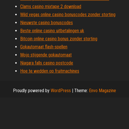
Clams casino mixtape 2 download
Wild vegas online casino bonuscodes zonder storting
Nieuwste casino bonuscodes
Beste online casino uitbetalingen uk
Bitcoin online casino bonus zonder storting
Gokautomaat flash-spellen
Mojo stijgende gokautomaat
Niagara falls casino postcode
Hoe te wedden op fruitmachines
Proudly powered by
WordPress
|
Theme:
Envo Magazine