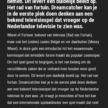
nemen. Dit levert een duidelijk beeld op.
Het rad van fortuin. Dreamcatcher kan je
in de eerste plek doen denken aan een
bekend televisiespel dat vroeger op de
Nederlandse televisie te zien was.
Wheel of Fortune: bekend van televisie (Rad van Fortuin),
maar ook het (online) casino België en ver daarbuiten (Money
Wheel). In deze gids een introductie tot het eeuwenoude
kermisspel dat inmiddels furore maakt als populair casinospel.
Om het spel goed te begrijpen, is het van belang om de
verschillende zaken die er verband mee houden eens goed
door te nemen. Dit levert een duidelijk beeld op. Het rad van
fortuin. Dreamcatcher kan je in de eerste plek doen denken
aan een bekend televisiespel dat vroeger op de Nederlandse
televisie te zien was. Je vraagt je misschien af hoe het kan
dat een internationale spelaanbieder een spel maakt dat veel