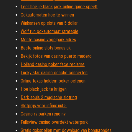
Leer hoe je black jack online game speelt
Gokautomaten hoe te winnen
Winkansen op slots van 5 dollar
Wolf run gokautomaat strategie
Monte casino vogelpark adres
Beste online slots bonus uk
Bekijk fotos van casino puerto madero
Holland casino poker face reclame
Lucky star casino concho concerten
Online texas holdem poker oefenen
Hoe black jack te krijgen
Dark souls 2 magische slotring
Slotprijs voor infinix nul 5
Casino rv parken reno nv
Fallsview casino overdekt waterpark
Gratis gokspellen met download van bonusrondes